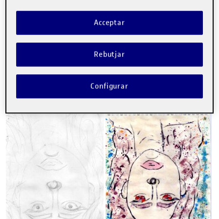
Acceptar
Rebutjar
Configurar