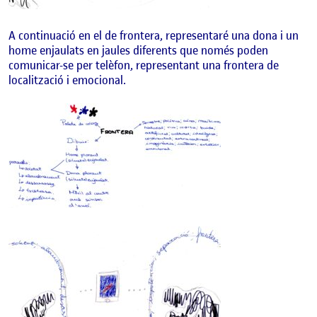
A continuació en el de frontera, representaré una dona i un
home enjaulats en jaules diferents que només poden
comunicar-se per telèfon, representant una frontera de
localització i emocional.